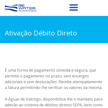
Ativação Débito Direto
É uma forma de pagamento cómoda e segura, que
permite o pagamento no prazo, sem encargos
adicionais e sem deslocações. Recebe atempadamente
a fatura permitindo-lhe verificar os valores da mesma.
A Águas de Valongo, disponibiliza-lhe o mandato para
adesão ao sistema de débitos diretos SEPA, bem como