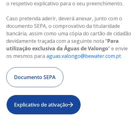
o respetivo explicativo para o seu preenchimento.
Caso pretenda aderir, deverá anexar, junto com o
documento SEPA, o comprovativo da titularidade
bancária, assim como uma cópia do cartão de cidadão
devidamente traçada com a seguinte nota “
Para
utilização exclusiva da Águas de Valongo
”
e envie
os mesmos para
aguas.valongo@bewater.com.pt
Documento SEPA
Explicativo de ativação