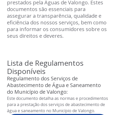
prestados pela Águas de Valongo. Estes
documentos são essenciais para
assegurar a transparência, qualidade e
eficiência dos nossos serviços, bem como
para informar os consumidores sobre os
seus direitos e deveres.
Lista de Regulamentos
Disponíveis
Regulamento dos Serviços de
Abastecimento de Água e Saneamento
do Município de Valongo:
Este documento detalha as normas e procedimentos
para a prestação dos serviços de abastecimento de
água e saneamento no Município de Valongo.