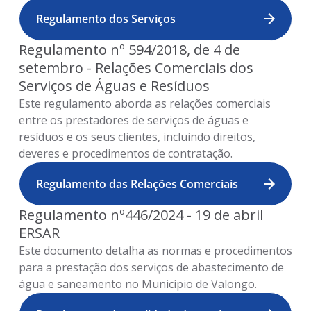
Regulamento dos Serviços
Regulamento nº 594/2018, de 4 de
setembro - Relações Comerciais dos
Serviços de Águas e Resíduos
Este regulamento aborda as relações comerciais
entre os prestadores de serviços de águas e
resíduos e os seus clientes, incluindo direitos,
deveres e procedimentos de contratação.
Regulamento das Relações Comerciais
Regulamento nº446/2024 - 19 de abril
ERSAR
Este documento detalha as normas e procedimentos
para a prestação dos serviços de abastecimento de
água e saneamento no Município de Valongo.