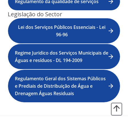
Regulamento da qualidade de serviços
Legislação do Sector
Lei dos Serviços Públicos Essenciais - Lei
96-96
Regime Juridico dos Serviços Municipais de
Águas e resíduos - DL 194-2009
Regulamento Geral dos Sistemas Públicos
e Prediais de Distribuição de Água e
Drenagem Águas Residuais