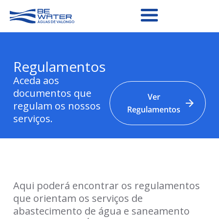
Regulamentos
Aceda aos
documentos que
Ver
regulam os nossos
Regulamentos
serviços.
Aqui poderá encontrar os regulamentos
que orientam os serviços de
abastecimento de água e saneamento