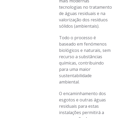
mais modernas
tecnologias no tratamento
de águas residuais e na
valorização dos resíduos
sólidos (ambientais).
Todo o processo é
baseado em fenómenos
biológicos e naturais, sem
recurso a substâncias
químicas, contribuindo
para uma maior
sustentabilidade
ambiental.
O encaminhamento dos
esgotos e outras águas
residuais para estas
instalações permitirá a