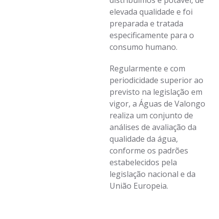
distribuímos é potável, de
elevada qualidade e foi
preparada e tratada
especificamente para o
consumo humano.
Regularmente e com
periodicidade superior ao
previsto na legislação em
vigor, a Águas de Valongo
realiza um conjunto de
análises de avaliação da
qualidade da água,
conforme os padrões
estabelecidos pela
legislação nacional e da
União Europeia.