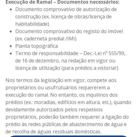
Execução de Ramal – Documentos necessários:
Documento comprovativo de autorização de
construção (ex. licença de obras/licença de
habitabilidade)
Documento comprovativo do registo do imóvel
(ex. caderneta predial /IMI)
Planta topográfica
Termo de responsabilidade – Dec.-Lei nº 555/99,
de 16 de dezembro, na redação em vigor ou
licença de utilização (para prédios a vistoriar)
Nos termos da legislação em vigor, compete aos
proprietários ou usufrutuários requererem a
execução do ramal. No entanto, os inquilinos dos
prédios (ex.: moradias, edifícios em altura, etc.), quando
devidamente autorizados pelos respetivos
proprietários, poderão também requerer a ligação do
prédio às redes públicas de abastecimento de água e
de recolha de águas residuais domésticas.