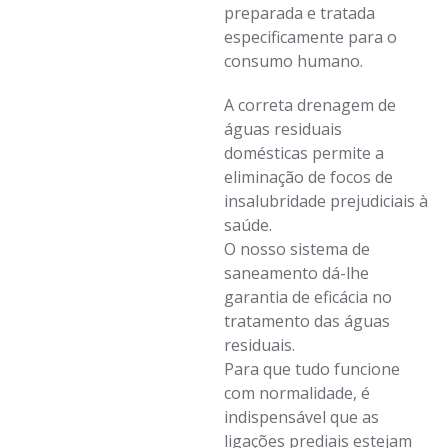
preparada e tratada
especificamente para o
consumo humano.
A correta drenagem de
águas residuais
domésticas permite a
eliminação de focos de
insalubridade prejudiciais à
saúde.
O nosso sistema de
saneamento dá-lhe
garantia de eficácia no
tratamento das águas
residuais.
Para que tudo funcione
com normalidade, é
indispensável que as
ligações prediais estejam