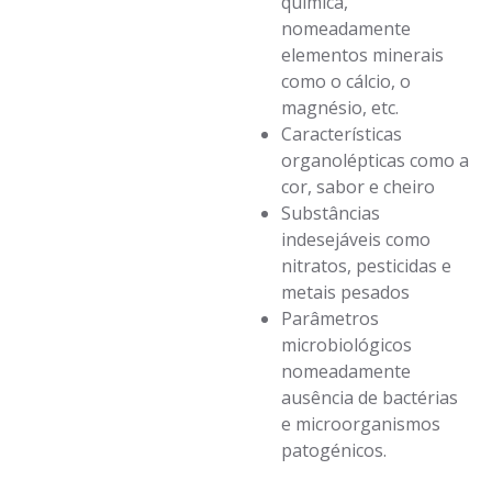
química,
nomeadamente
elementos minerais
como o cálcio, o
magnésio, etc.
Características
organolépticas como a
cor, sabor e cheiro
Substâncias
indesejáveis como
nitratos, pesticidas e
metais pesados
Parâmetros
microbiológicos
nomeadamente
ausência de bactérias
e microorganismos
patogénicos.