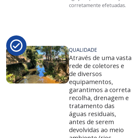
corretamente efetuadas.
QUALIDADE
Através de uma vasta
rede de coletores e
de diversos
equipamentos,
garantimos a correta
recolha, drenagem e
tratamento das
águas residuais,
antes de serem
devolvidas ao meio
ambiente (rios,