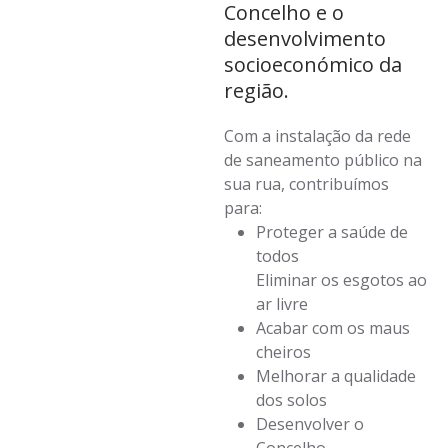
Concelho e o
desenvolvimento
socioeconómico da
região.
Com a instalação da rede
de saneamento público na
sua rua, contribuímos
para:
Proteger a saúde de
todos
Eliminar os esgotos ao
ar livre
Acabar com os maus
cheiros
Melhorar a qualidade
dos solos
Desenvolver o