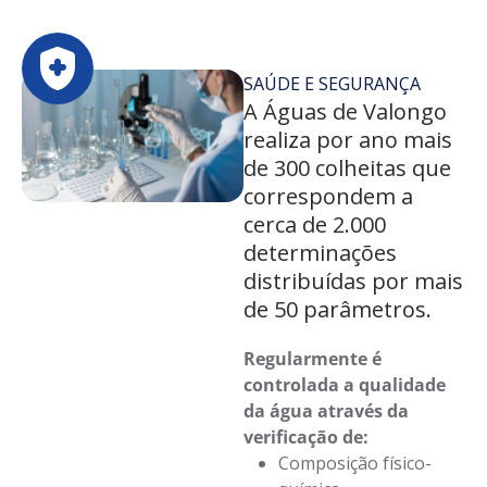
SAÚDE E SEGURANÇA
A Águas de Valongo
realiza por ano mais
de 300 colheitas que
correspondem a
cerca de 2.000
determinações
distribuídas por mais
de 50 parâmetros.
Regularmente é
controlada a qualidade
da água através da
verificação de:
Composição físico-