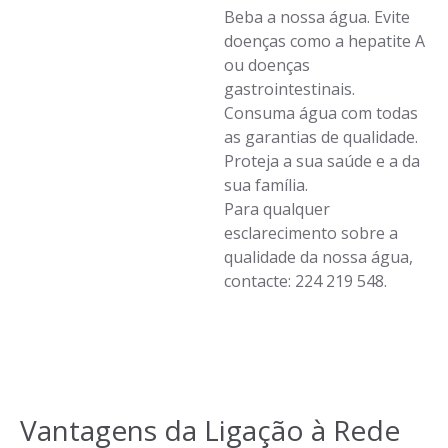
Beba a nossa água. Evite
doenças como a hepatite A
ou doenças
gastrointestinais.
Consuma água com todas
as garantias de qualidade.
Proteja a sua saúde e a da
sua família.
Para qualquer
esclarecimento sobre a
qualidade da nossa água,
contacte: 224 219 548.
Vantagens da Ligação à Rede