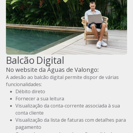
Balcão Digital
No website da Águas de Valongo:
A adesão ao balcão digital permite dispor de várias
funcionalidades:
Débito direto
Fornecer a sua leitura
Visualização da conta-corrente associada à sua
conta cliente
Visualização da lista de faturas com detalhes para
pagamento