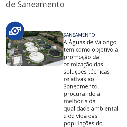
de Saneamento
SANEAMENTO
A Águas de Valongo
tem como objetivo a
promoção da
otimização das
soluções técnicas
relativas ao
Saneamento,
procurando a
melhoria da
qualidade ambiental
e de vida das
populações do