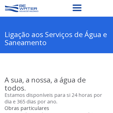
Ligação aos Serviços de Água e
Saneamento
A sua, a nossa, a água de
todos.
Estamos disponíveis para si 24 horas por
dia e 365 dias por ano.
Obras particulares