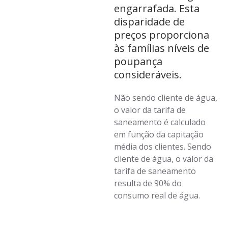
engarrafada. Esta
disparidade de
preços proporciona
às famílias níveis de
poupança
consideráveis.
Não sendo cliente de água,
o valor da tarifa de
saneamento é calculado
em função da capitação
média dos clientes. Sendo
cliente de água, o valor da
tarifa de saneamento
resulta de 90% do
consumo real de água.