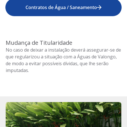
Contratos de Água / Saneamento
Mudança de Titularidade
No caso de deixar a instalação deverá assegurar-se de
que regularizou a situação com a Águas de Valongo,
de modo a evitar possíveis dívidas, que lhe serão
imputadas.