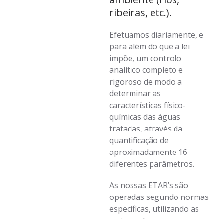
ribeiras, etc.).
Efetuamos diariamente, e
para além do que a lei
impõe, um controlo
analítico completo e
rigoroso de modo a
determinar as
características físico-
químicas das águas
tratadas, através da
quantificação de
aproximadamente 16
diferentes parâmetros.
As nossas ETAR’s são
operadas segundo normas
específicas, utilizando as