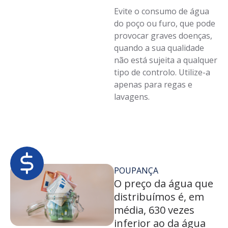
Evite o consumo de água
do poço ou furo, que pode
provocar graves doenças,
quando a sua qualidade
não está sujeita a qualquer
tipo de controlo. Utilize-a
apenas para regas e
lavagens.
POUPANÇA
O preço da água que
distribuímos é, em
média, 630 vezes
inferior ao da água