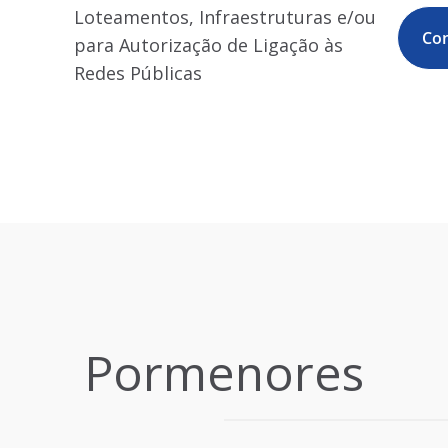
Loteamentos, Infraestruturas e/ou
Con
para Autorização de Ligação às
Redes Públicas
Pormenores