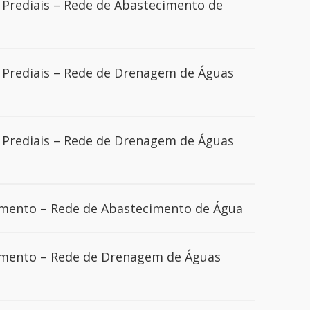
Prediais – Rede de Abastecimento de
Prediais – Rede de Drenagem de Águas
Prediais – Rede de Drenagem de Águas
mento – Rede de Abastecimento de Água
mento – Rede de Drenagem de Águas