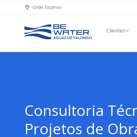
Onde Estamos
Clientes
Consultoria Téc
Projetos de Obra