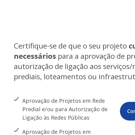
Certifique-se de que o seu projeto
c
necessários
para a aprovação de pr
autorização de ligação aos serviços/
prediais, loteamentos ou infraestru
Aprovação de Projetos em Rede
Predial e/ou para Autorização de
Con
Ligação às Redes Públicas
Aprovação de Projetos em