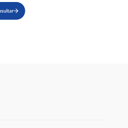
sultar