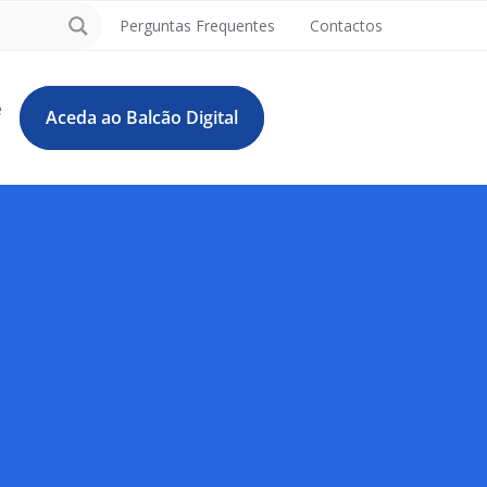
Perguntas Frequentes
Contactos
e
Aceda ao Balcão Digital