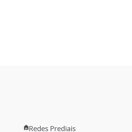
Redes Prediais