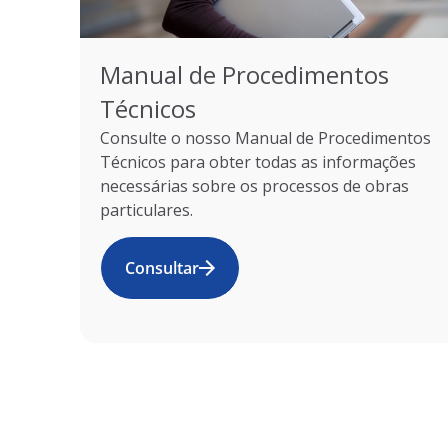
Manual de Procedimentos
Técnicos
Consulte o nosso Manual de Procedimentos
Técnicos para obter todas as informações
necessárias sobre os processos de obras
particulares.
Consultar