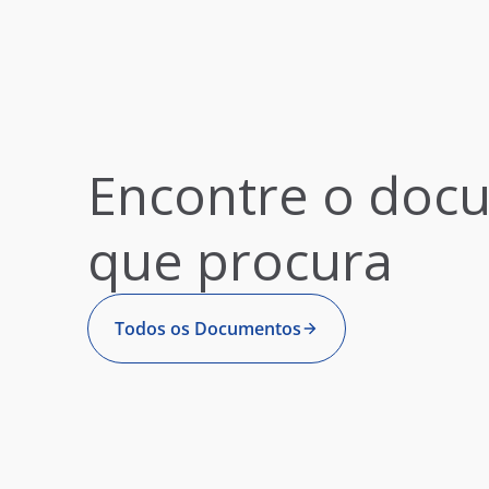
Encontre o doc
que procura
Todos os Documentos