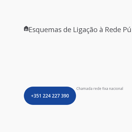
Esquemas de Ligação à Rede Pú
Chamada rede fixa nacional
+351 224 227 390