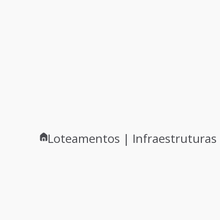
Loteamentos | Infraestruturas