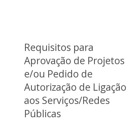
Requisitos para
Aprovação de Projetos
e/ou Pedido de
Autorização de Ligação
aos Serviços/Redes
Públicas