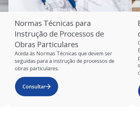
Normas Técnicas para
Instrução de Processos de
Obras Particulares
Aceda às Normas Técnicas que devem ser
seguidas para a instrução de processos de
obras particulares.
Consultar