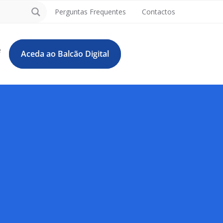
Perguntas Frequentes
Contactos
e
Aceda ao Balcão Digital