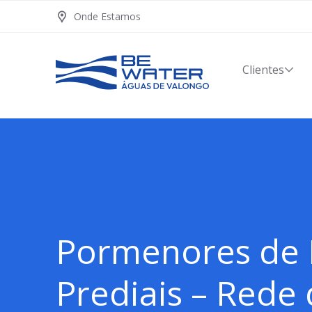
Onde Estamos
Clientes
Pormenores de
Prediais – Rede