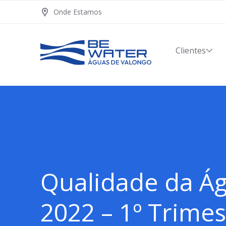
Onde Estamos
Clientes
Qualidade da Ág
2022 – 1º Trimes