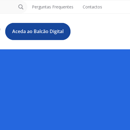
Perguntas Frequentes
Contactos
e
Aceda ao Balcão Digital