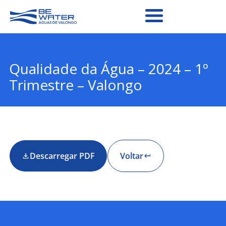
Qualidade da Água – 2024 – 1º
Trimestre – Valongo
Descarregar PDF
Voltar