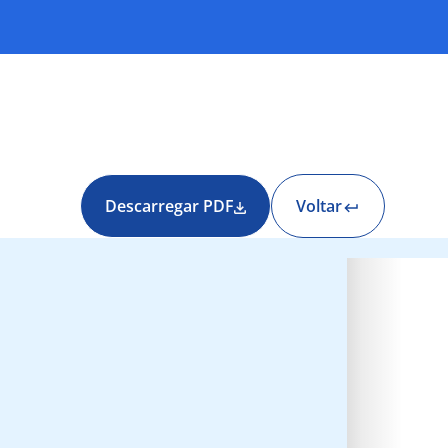
Descarregar PDF
Voltar