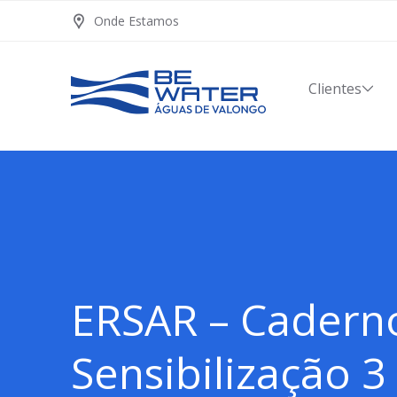
Onde Estamos
Clientes
ERSAR – Cadern
Sensibilização 3