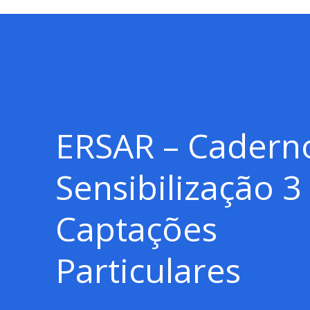
ERSAR – Cadern
Sensibilização 3
Captações
Particulares