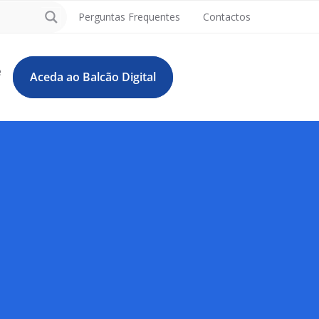
Perguntas Frequentes
Contactos
e
Aceda ao Balcão Digital