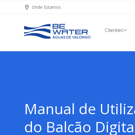
Onde Estamos
Clientes
Manual de Utili
do Balcão Digita