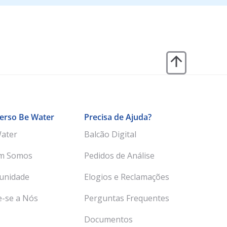
erso Be Water
Precisa de Ajuda?
ater
Balcão Digital
m Somos
Pedidos de Análise
unidade
Elogios e Reclamações
e-se a Nós
Perguntas Frequentes
Documentos