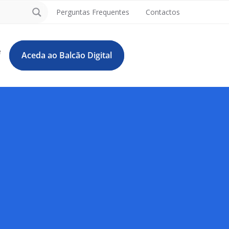
Perguntas Frequentes
Contactos
e
Aceda ao Balcão Digital