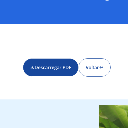
Descarregar PDF
Voltar