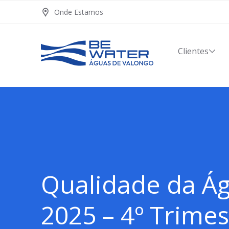
Onde Estamos
Clientes
Qualidade da Ág
2025 – 4º Trimes