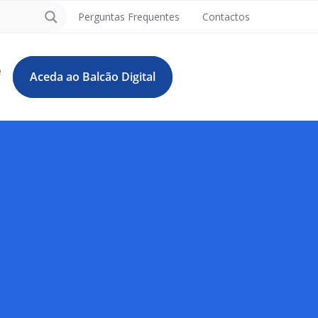
Perguntas Frequentes
Contactos
e
Aceda ao Balcão Digital