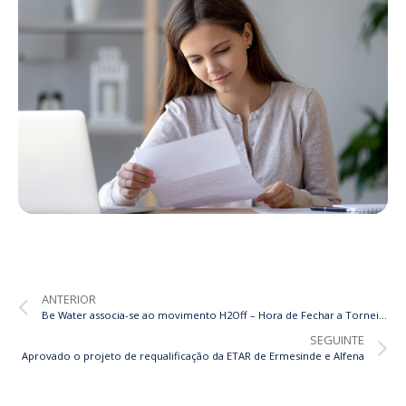
ANTERIOR
Be Water associa-se ao movimento H2Off – Hora de Fechar a Torneira
SEGUINTE
Aprovado o projeto de requalificação da ETAR de Ermesinde e Alfena