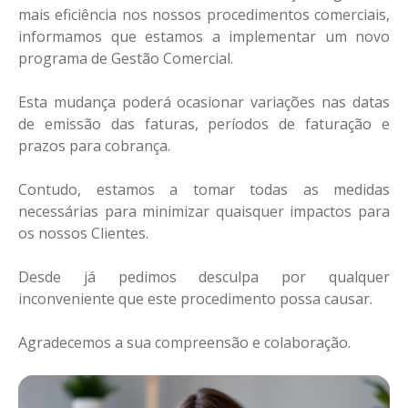
mais eficiência nos nossos procedimentos comerciais,
informamos que estamos a implementar um novo
programa de Gestão Comercial.
Esta mudança poderá ocasionar variações nas datas
de emissão das faturas, períodos de faturação e
prazos para cobrança.
Contudo, estamos a tomar todas as medidas
necessárias para minimizar quaisquer impactos para
os nossos Clientes.
Desde já pedimos desculpa por qualquer
inconveniente que este procedimento possa causar.
Agradecemos a sua compreensão e colaboração.