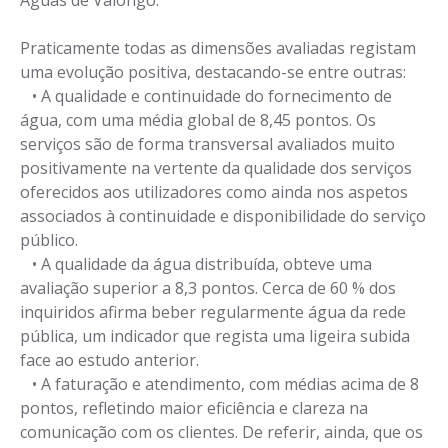
Praticamente todas as dimensões avaliadas registam
uma evolução positiva, destacando-se entre outras:
• A qualidade e continuidade do fornecimento de
água, com uma média global de 8,45 pontos. Os
serviços são de forma transversal avaliados muito
positivamente na vertente da qualidade dos serviços
oferecidos aos utilizadores como ainda nos aspetos
associados à continuidade e disponibilidade do serviço
público.
• A qualidade da água distribuída, obteve uma
avaliação superior a 8,3 pontos. Cerca de 60 % dos
inquiridos afirma beber regularmente água da rede
pública, um indicador que regista uma ligeira subida
face ao estudo anterior.
• A faturação e atendimento, com médias acima de 8
pontos, refletindo maior eficiência e clareza na
comunicação com os clientes. De referir, ainda, que os