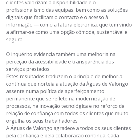
clientes valorizam a disponibilidade e o
profissionalismo das equipas, bem como as soluções
digitais que facilitam o contacto e o acesso à
informação — como a fatura eletrónica, que tem vindo
a afirmar-se como uma opção cómoda, sustentável e
segura
O inquérito evidencia também uma melhoria na
perceção da acessibilidade e transparência dos
serviços prestados.
Estes resultados traduzem o princípio de melhoria
contínua que norteia a atuação da Águas de Valongo
assente numa política de aperfeiçoamento
permanente que se reflete na modernização de
processos, na inovação tecnológica e no reforço da
relação de confiança com todos os clientes que muito
orgulha os seus trabalhadores.
A Águas de Valongo agradece a todos os seus clientes
pela confiança e pela colaboração contínua. Cada