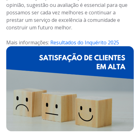
opinião, sugestão ou avaliação é essencial para que
possamos ser cada vez melhores e continuar a
prestar um serviço de excelência à comunidade e
construir um futuro melhor.
Mais informações:
Resultados do Inquérito 2025