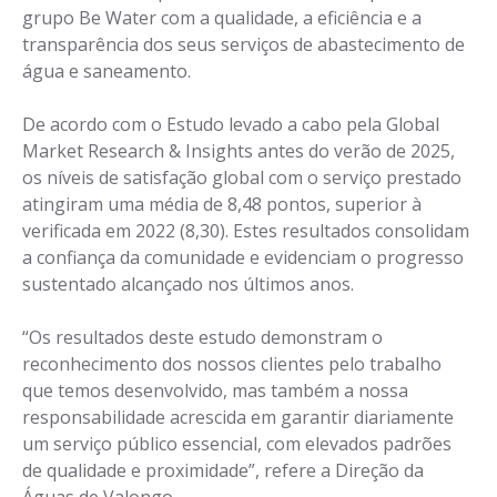
grupo Be Water com a qualidade, a eficiência e a
transparência dos seus serviços de abastecimento de
água e saneamento.
De acordo com o Estudo levado a cabo pela Global
Market Research & Insights antes do verão de 2025,
os níveis de satisfação global com o serviço prestado
atingiram uma média de 8,48 pontos, superior à
verificada em 2022 (8,30). Estes resultados consolidam
a confiança da comunidade e evidenciam o progresso
sustentado alcançado nos últimos anos.
“Os resultados deste estudo demonstram o
reconhecimento dos nossos clientes pelo trabalho
que temos desenvolvido, mas também a nossa
responsabilidade acrescida em garantir diariamente
um serviço público essencial, com elevados padrões
de qualidade e proximidade”, refere a Direção da
Águas de Valongo.