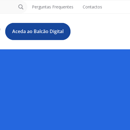
Perguntas Frequentes
Contactos
e
Aceda ao Balcão Digital