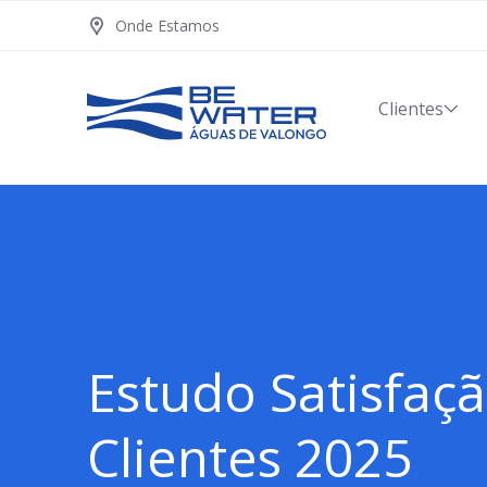
Onde Estamos
Clientes
Estudo Satisfaç
Clientes 2025