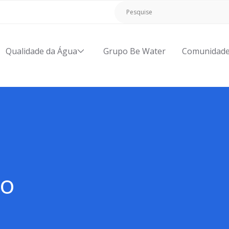
Qualidade da Água
Grupo Be Water
Comunidad
ão