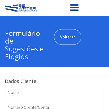
Formulário
Voltar
de
Sugestões e
Elogios
Dados Cliente