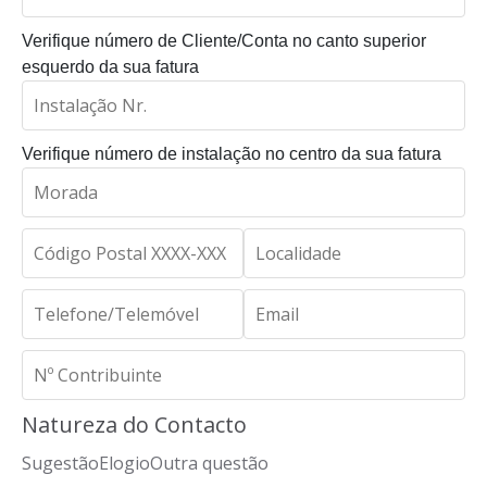
Verifique número de Cliente/Conta no canto superior
esquerdo da sua fatura
Verifique número de instalação no centro da sua fatura
Natureza do Contacto
Sugestão
Elogio
Outra questão